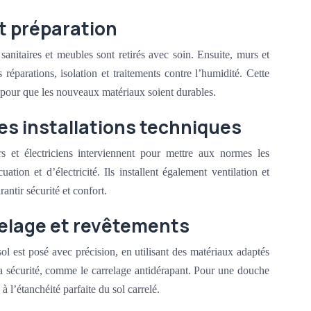
t préparation
sanitaires et meubles sont retirés avec soin. Ensuite, murs et
 réparations, isolation et traitements contre l’humidité. Cette
e pour que les nouveaux matériaux soient durables.
des installations techniques
s et électriciens interviennent pour mettre aux normes les
uation et d’électricité. Ils installent également ventilation et
antir sécurité et confort.
elage et revêtements
ol est posé avec précision, en utilisant des matériaux adaptés
a sécurité, comme le carrelage antidérapant. Pour une douche
 à l’étanchéité parfaite du sol carrelé.