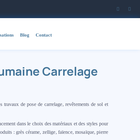
sations
Blog
Contact
Dumaine Carrelage
s travaux de pose de carrelage, revêtements de sol et
cacement dans le choix des matériaux et des styles pour
roduits : grès cérame, zellige, faïence, mosaïque, pierre