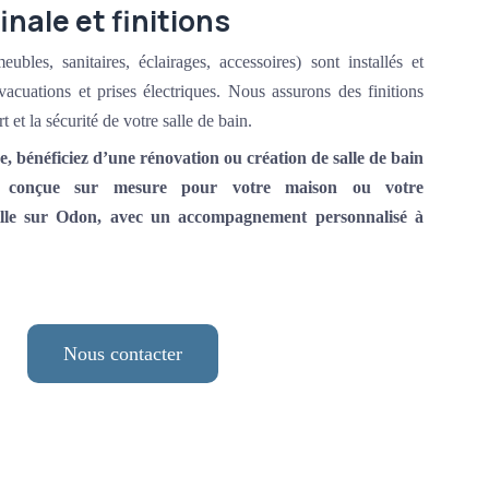
finale et finitions
bles, sanitaires, éclairages, accessoires) sont installés et
évacuations et prises électriques. Nous assurons des finitions
 et la sécurité de votre salle de bain.
 bénéficiez d’une rénovation ou création de salle de bain
ée, conçue sur mesure pour votre maison ou votre
ille sur Odon, avec un accompagnement personnalisé à
Nous contacter