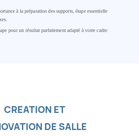
rtance à la préparation des supports, étape essentielle
xes.
e pour un résultat parfaitement adapté à votre cadre
CREATION ET
OVATION DE SALLE