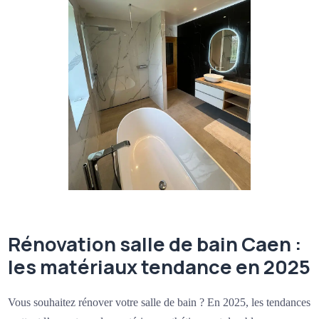
Rénovation salle de bain Caen :
les matériaux tendance en 2025
Vous souhaitez rénover votre salle de bain ? En 2025, les tendances