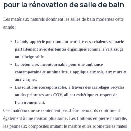
pour la rénovation de salle de bain
Les matériaux naturels dominent les salles de bain modernes cette
année :
Le bois
, apprécié pour son authenticité et sa chaleur, se marie
parfaitement avec des teintes organiques comme le vert sauge
ou le beige sable.
Le béton ciré
, incontournable pour une ambiance
contemporaine et minimaliste, s’applique aux sols, aux murs et
aux vasques.
Les solutions écoresponsables
, à travers des carrelages recyclés
ou des peintures sans COV, allient esthétique et respect de
l’environnement.
Ces matériaux ne se contentent pas d’être beaux, ils contribuent
également à une maison plus saine. Les finitions en pierre naturelle,
les panneaux composites imitant le marbre et les robinetteries mates