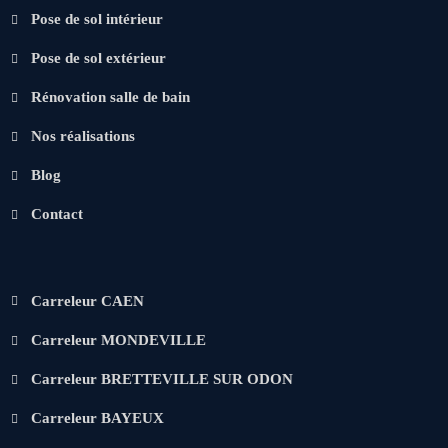
Pose de sol intérieur
Pose de sol extérieur
Rénovation salle de bain
Nos réalisations
Blog
Contact
Carreleur CAEN
Carreleur MONDEVILLE
Carreleur BRETTEVILLE SUR ODON
Carreleur BAYEUX