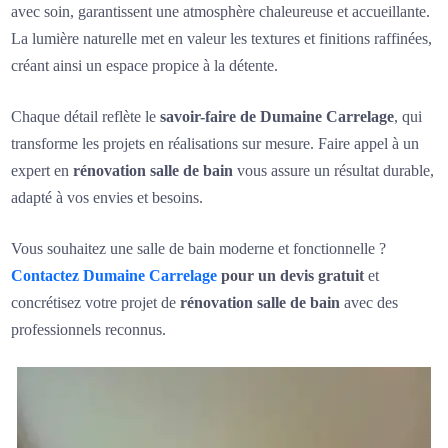
avec soin, garantissent une atmosphère chaleureuse et accueillante.
La lumière naturelle met en valeur les textures et finitions raffinées,
créant ainsi un espace propice à la détente.
Chaque détail reflète le
savoir-faire de Dumaine Carrelage
, qui
transforme les projets en réalisations sur mesure. Faire appel à un
expert en
rénovation salle de bain
vous assure un résultat durable,
adapté à vos envies et besoins.
Vous souhaitez une salle de bain moderne et fonctionnelle ?
Contactez Dumaine Carrelage
pour un devis gratuit
et
concrétisez votre projet de
rénovation salle de bain
avec des
professionnels reconnus.