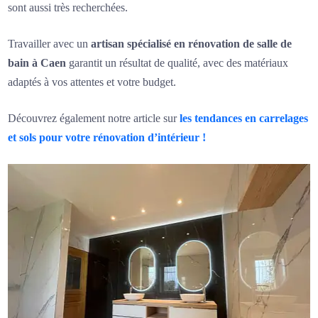
sont aussi très recherchées.
Travailler avec un
artisan spécialisé en rénovation de salle de
bain à Caen
garantit un résultat de qualité, avec des matériaux
adaptés à vos attentes et votre budget.
Découvrez également notre article sur
les tendances en carrelages
et sols pour votre rénovation d’intérieur !