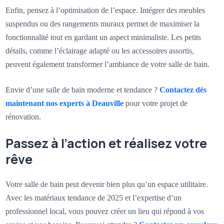
Enfin, pensez à l’optimisation de l’espace. Intégrer des meubles
suspendus ou des rangements muraux permet de maximiser la
fonctionnalité tout en gardant un aspect minimaliste. Les petits
détails, comme l’éclairage adapté ou les accessoires assortis,
peuvent également transformer l’ambiance de votre salle de bain.
Envie d’une salle de bain moderne et tendance ?
Contactez dès
maintenant nos experts à Deauville
pour votre projet de
rénovation.
Passez à l’action et réalisez votre
rêve
Votre salle de bain peut devenir bien plus qu’un espace utilitaire.
Avec les matériaux tendance de 2025 et l’expertise d’un
professionnel local, vous pouvez créer un lieu qui répond à vos