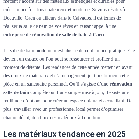
mettent l’accent sur des matériaux esthétiques et durables pour
créer un lieu à la fois chaleureux et moderne. Si vous résidez à
Deauville, Caen ou ailleurs dans le Calvados, il est temps de
réaliser la salle de bain de vos rêves en faisant appel à une
entreprise de rénovation de salle de bain à Caen
.
La salle de bain moderne n’est plus seulement un lieu pratique. Elle
devient un espace où l’on peut se ressourcer et profiter d’un
moment de détente. Les tendances de cette année mettent en avant
des choix de matériaux et d’aménagement qui transforment cette
pièce en un sanctuaire personnel. Qu’il s’agisse d’une
rénovation
salle de bain
complète ou d’une simple mise à jour, il existe une
multitude d’options pour créer un espace unique et accueillant. De
plus, travailler avec un professionnel local permet d’optimiser
chaque détail, du choix des matériaux à la finition.
Les matériaux tendance en 2025