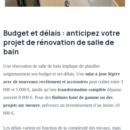
Budget et délais : anticipez votre
projet de rénovation de salle de
bain
Une rénovation de salle de bain implique de planifier
soigneusement son budget et ses délais. Une
mise à jour légère
avec de nouveaux revêtement et accessoires
peut coûter entre 3
000 et 5 000 €, tandis qu’une
transformation complète
dépasse
souvent 8 000 €. Pour des
finitions haut de gamme ou des
projets sur mesure
, prévoyez un investissement d’au moins 10
000 €.
Les délais varient en fonction de la complexité des travaux, mais