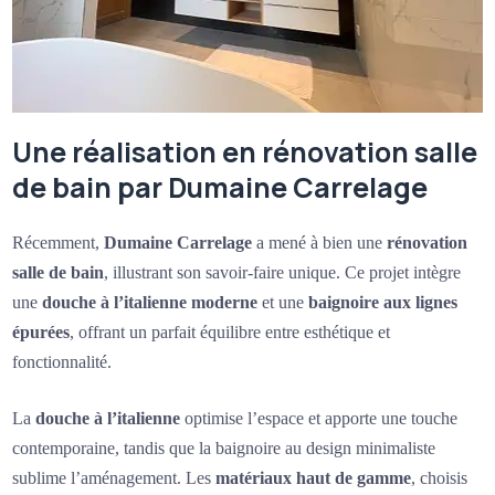
Une réalisation en rénovation salle
de bain par Dumaine Carrelage
Récemment,
Dumaine Carrelage
a mené à bien une
rénovation
salle de bain
, illustrant son savoir-faire unique. Ce projet intègre
une
douche à l’italienne moderne
et une
baignoire aux lignes
épurées
, offrant un parfait équilibre entre esthétique et
fonctionnalité.
La
douche à l’italienne
optimise l’espace et apporte une touche
contemporaine, tandis que la baignoire au design minimaliste
sublime l’aménagement. Les
matériaux haut de gamme
, choisis