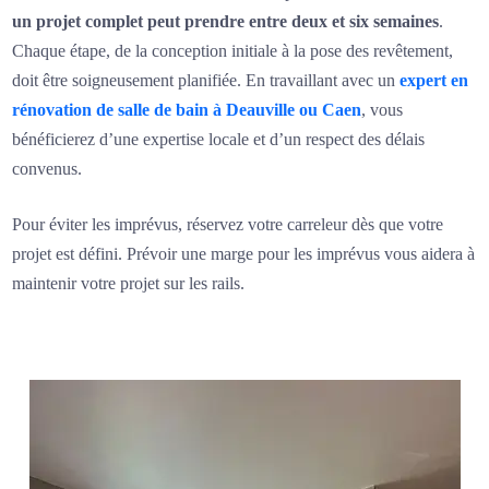
un projet complet peut prendre entre deux et six semaines
.
Chaque étape, de la conception initiale à la pose des revêtement,
doit être soigneusement planifiée. En travaillant avec un
expert en
rénovation de salle de bain à Deauville
ou Caen
, vous
bénéficierez d’une expertise locale et d’un respect des délais
convenus.
Pour éviter les imprévus, réservez votre carreleur dès que votre
projet est défini. Prévoir une marge pour les imprévus vous aidera à
maintenir votre projet sur les rails.