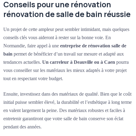
Conseils pour une rénovation
rénovation de salle de bain réussie
Un projet de cette ampleur peut sembler intimidant, mais quelques
conseils clés vous aideront à rester sur la bonne voie. En
Normandie, faire appel à une
entreprise de rénovation salle de
bain
permet de bénéficier d’un travail sur mesure et adapté aux
tendances actuelles.
Un carreleur à Deauville ou à Caen
pourra
vous conseiller sur les matériaux les mieux adaptés à votre projet
tout en respectant votre budget.
Ensuite, investissez dans des matériaux de qualité. Bien que le coût
initial puisse sembler élevé, la durabilité et l’esthétique à long terme
en valent largement la peine. Des matériaux robustes et faciles à
entretenir garantiront que votre salle de bain conserve son éclat
pendant des années.