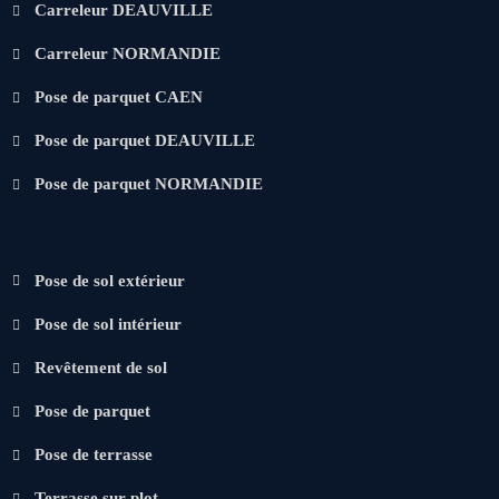
Carreleur DEAUVILLE
Carreleur NORMANDIE
Pose de parquet CAEN
Pose de parquet DEAUVILLE
Pose de parquet NORMANDIE
Pose de sol extérieur
Pose de sol intérieur
Revêtement de sol
Pose de parquet
Pose de terrasse
Terrasse sur plot