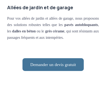
Allées de jardin et de garage
Pour vos allées de jardin et allées de garage, nous proposons
des solutions robustes telles que les
pavés autobloquants
,
les
dalles en béton
ou le
grès cérame
, qui sont résistants aux
passages fréquents et aux intempéries.
Demander un devis gratuit