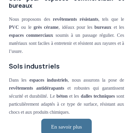
bureaux
Nous proposons des
revêtements résistants
, tels que le
PVC
ou le
grès cérame
, idéaux pour les
bureaux
et les
espaces commerciaux
soumis à un passage régulier. Ces
matériaux sont faciles à entretenir et résistent aux rayures et à
l’usure.
Sols industriels
Dans les
espaces industriels
, nous assurons la pose de
revêtements antidérapants
et robustes qui garantissent
sécurité et durabilité. Le
béton
et les
dalles techniques
sont
particulièrement adaptés à ce type de surface, résistant aux
chocs et aux produits chimiques.
En savoir plus