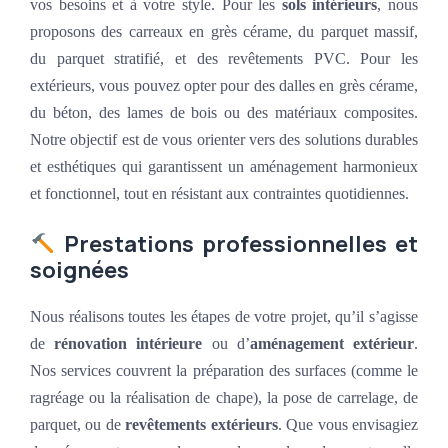
vos besoins et à votre style. Pour les
sols intérieurs
, nous
proposons des carreaux en grès cérame, du parquet massif,
du parquet stratifié, et des revêtements PVC. Pour les
extérieurs, vous pouvez opter pour des dalles en grès cérame,
du béton, des lames de bois ou des matériaux composites.
Notre objectif est de vous orienter vers des solutions durables
et esthétiques qui garantissent un aménagement harmonieux
et fonctionnel, tout en résistant aux contraintes quotidiennes.
Prestations professionnelles et
soignées
Nous réalisons toutes les étapes de votre projet, qu’il s’agisse
de
rénovation intérieure
ou d’
aménagement extérieur
.
Nos services couvrent la préparation des surfaces (comme le
ragréage ou la réalisation de chape), la pose de carrelage, de
parquet, ou de
revêtements extérieurs
. Que vous envisagiez