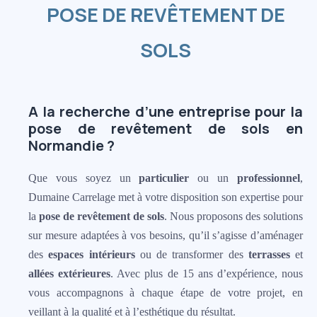
POSE DE REVÊTEMENT DE
SOLS
A la recherche d’une entreprise pour la
pose de revêtement de sols en
Normandie ?
Que vous soyez un
particulier
ou un
professionnel
,
Dumaine Carrelage met à votre disposition son expertise pour
la
pose de
revêtement de sols
. Nous proposons des solutions
sur mesure adaptées à vos besoins, qu’il s’agisse d’aménager
des
espaces intérieurs
ou de transformer des
terrasses
et
allées extérieures
. Avec plus de 15 ans d’expérience, nous
vous accompagnons à chaque étape de votre projet, en
veillant à la qualité et à l’esthétique du résultat.