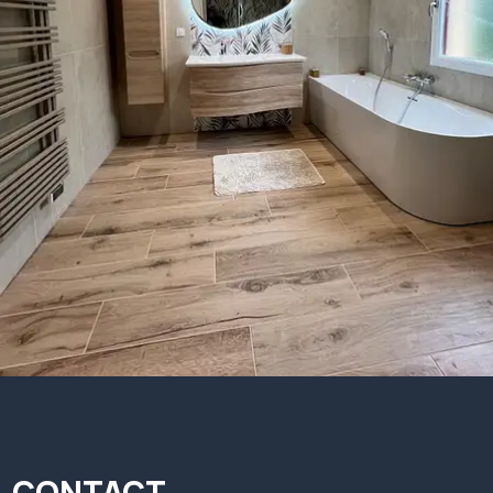
CONTACT