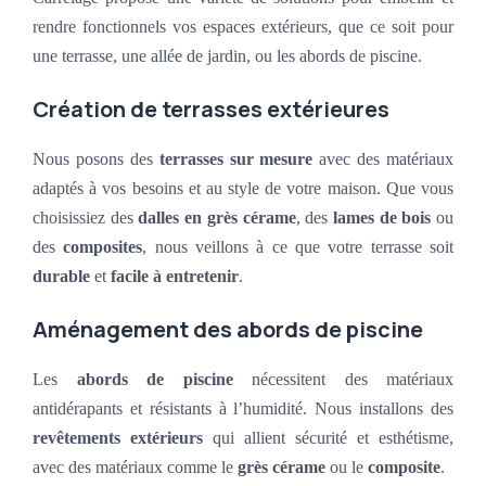
rendre fonctionnels vos espaces extérieurs, que ce soit pour
une terrasse, une allée de jardin, ou les abords de piscine.
Création de terrasses extérieures
Nous posons des
terrasses sur mesure
avec des matériaux
adaptés à vos besoins et au style de votre maison. Que vous
choisissiez des
dalles en grès cérame
, des
lames de bois
ou
des
composites
, nous veillons à ce que votre terrasse soit
durable
et
facile à entretenir
.
Aménagement des abords de piscine
Les
abords de piscine
nécessitent des matériaux
antidérapants et résistants à l’humidité. Nous installons des
revêtements extérieurs
qui allient sécurité et esthétisme,
avec des matériaux comme le
grès cérame
ou le
composite
.