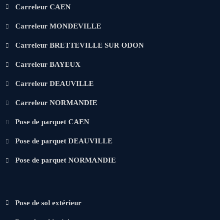
Carreleur CAEN
Carreleur MONDEVILLE
Carreleur BRETTEVILLE SUR ODON
Carreleur BAYEUX
Carreleur DEAUVILLE
Carreleur NORMANDIE
Pose de parquet CAEN
Pose de parquet DEAUVILLE
Pose de parquet NORMANDIE
Pose de sol extérieur