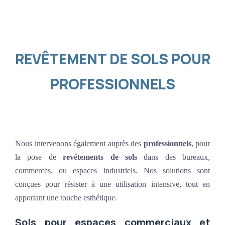
REVÊTEMENT DE SOLS POUR
PROFESSIONNELS
Nous intervenons également auprès des
professionnels
, pour
la pose de
revêtements de sols
dans des bureaux,
commerces, ou espaces industriels. Nos solutions sont
conçues pour résister à une utilisation intensive, tout en
apportant une touche esthétique.
Sols pour espaces commerciaux et