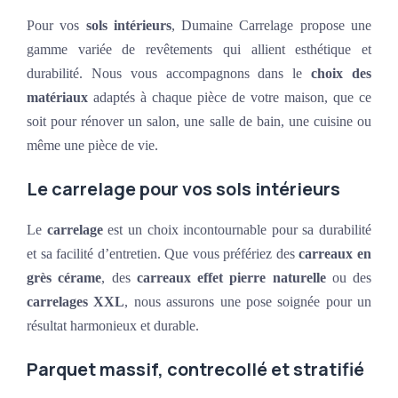
Pour vos
sols intérieurs
, Dumaine Carrelage propose une
gamme variée de revêtements qui allient esthétique et
durabilité. Nous vous accompagnons dans le
choix des
matériaux
adaptés à chaque pièce de votre maison, que ce
soit pour rénover un salon, une salle de bain, une cuisine ou
même une pièce de vie.
Le carrelage pour vos sols intérieurs
Le
carrelage
est un choix incontournable pour sa durabilité
et sa facilité d’entretien. Que vous préfériez des
carreaux en
grès cérame
, des
carreaux effet pierre naturelle
ou des
carrelages XXL
, nous assurons une pose soignée pour un
résultat harmonieux et durable.
Parquet massif, contrecollé et stratifié