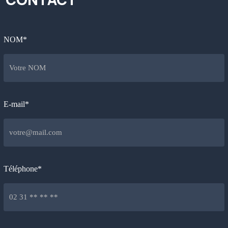
NOM*
E-mail*
Téléphone*