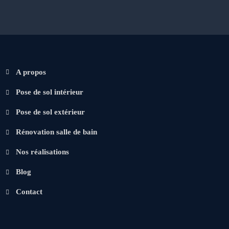
A propos
Pose de sol intérieur
Pose de sol extérieur
Rénovation salle de bain
Nos réalisations
Blog
Contact