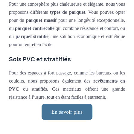
Pour une atmosphère plus chaleureuse et élégante, nous vous
proposons différents
types de parquet
. Vous pouvez opter
pour du
parquet massif
pour une longévité exceptionnelle,
du
parquet contrecollé
qui combine résistance et confort, ou
du
parquet stratifié
, une solution économique et esthétique
pour un entretien facile.
Sols PVC et stratifiés
Pour des espaces à fort passage, comme les bureaux ou les
couloirs, nous proposons également des
revêtements en
PVC
ou stratifiés. Ces matériaux offrent une grande
résistance à l’usure, tout en étant faciles à entretenir.
En savoir plus