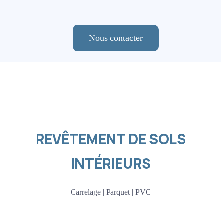
Nous contacter
REVÊTEMENT DE SOLS
INTÉRIEURS
Carrelage | Parquet | PVC