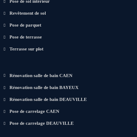
Pose de sol intérieur
Revêtement de sol
Pose de parquet
Pose de terrasse
Terrasse sur plot
Rénovation salle de bain CAEN
Rénovation salle de bain BAYEUX
Rénovation salle de bain DEAUVILLE
Pose de carrelage CAEN
Pose de carrelage DEAUVILLE