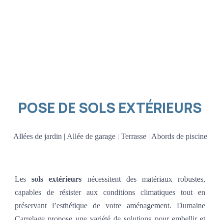
POSE DE SOLS EXTÉRIEURS
Allées de jardin | Allée de garage | Terrasse | Abords de piscine
Les
sols extérieurs
nécessitent des matériaux robustes,
capables de résister aux conditions climatiques tout en
préservant l’esthétique de votre aménagement. Dumaine
Carrelage propose une variété de solutions pour embellir et