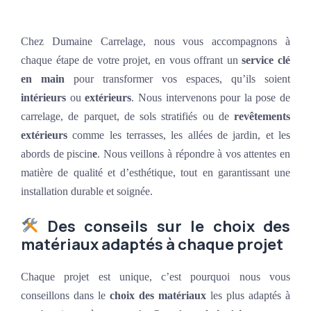
Chez Dumaine Carrelage, nous vous accompagnons à
chaque étape de votre projet, en vous offrant un
service clé
en main
pour transformer vos espaces, qu’ils soient
intérieurs
ou
extérieurs
. Nous intervenons pour la pose de
carrelage, de parquet, de sols stratifiés ou de
revêtements
extérieurs
comme les terrasses, les allées de jardin, et les
abords de piscin
e
. Nous veillons à répondre à vos attentes en
matière de qualité et d’esthétique, tout en garantissant une
installation durable et soignée.
Des conseils sur le choix des
matériaux adaptés à chaque projet
Chaque projet est unique, c’est pourquoi nous vous
conseillons dans le
choix des matériaux
les plus adaptés à