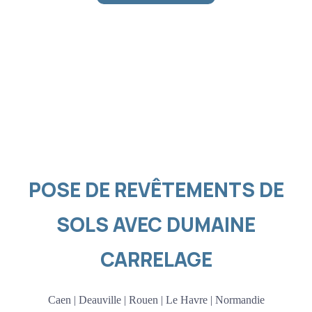
POSE DE REVÊTEMENTS DE
SOLS AVEC DUMAINE
CARRELAGE
Caen | Deauville | Rouen | Le Havre | Normandie