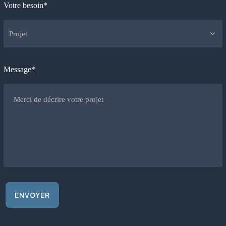
Votre besoin*
Message*