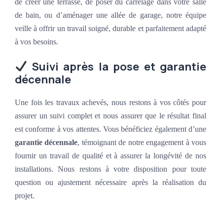
de créer une terrasse, de poser du carrelage dans votre salle
de bain, ou d’aménager une allée de garage, notre équipe
veille à offrir un travail soigné, durable et parfaitement adapté
à vos besoins.
Suivi après la pose et garantie
décennale
Une fois les travaux achevés, nous restons à vos côtés pour
assurer un suivi complet et nous assurer que le résultat final
est conforme à vos attentes. Vous bénéficiez également d’une
garantie décennale
, témoignant de notre engagement à vous
fournir un travail de qualité et à assurer la longévité de nos
installations. Nous restons à votre disposition pour toute
question ou ajustement nécessaire après la réalisation du
projet.