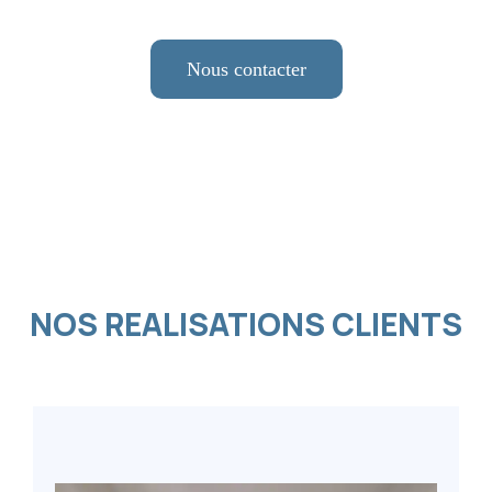
Nous contacter
NOS REALISATIONS CLIENTS